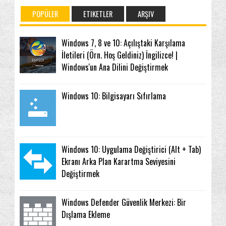
POPÜLER
ETIKETLER
ARŞIV
Windows 7, 8 ve 10: Açılıştaki Karşılama
İletileri (Örn. Hoş Geldiniz) İngilizce! |
Windows'un Ana Dilini Değiştirmek
Windows 10: Bilgisayarı Sıfırlama
Windows 10: Uygulama Değiştirici (Alt + Tab)
Ekranı Arka Plan Karartma Seviyesini
Değiştirmek
Windows Defender Güvenlik Merkezi: Bir
Dışlama Ekleme