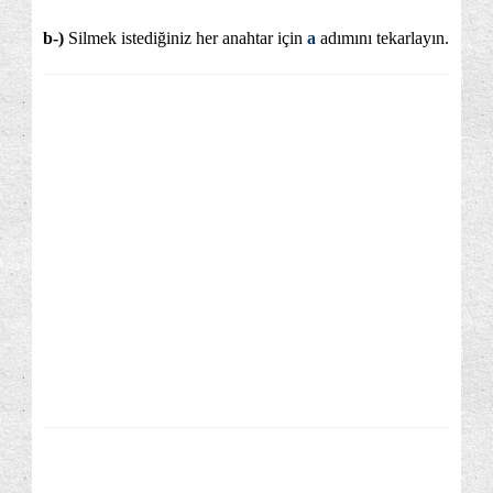
b-)
Silmek istediğiniz her anahtar için
a
adımını tekarlayın.