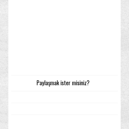
Paylaşmak ister misiniz?