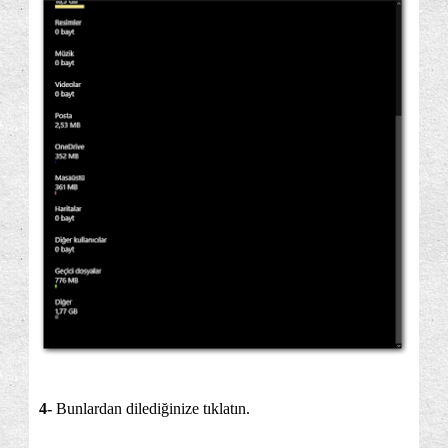
4-
Bunlardan dilediğinize tıklatın.