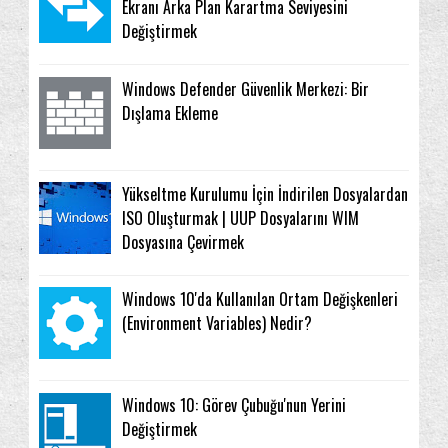
Ekranı Arka Plan Karartma Seviyesini
Değiştirmek
Windows Defender Güvenlik Merkezi: Bir
Dışlama Ekleme
Yükseltme Kurulumu İçin İndirilen Dosyalardan
ISO Oluşturmak | UUP Dosyalarını WIM
Dosyasına Çevirmek
Windows 10'da Kullanılan Ortam Değişkenleri
(Environment Variables) Nedir?
Windows 10: Görev Çubuğu'nun Yerini
Değiştirmek