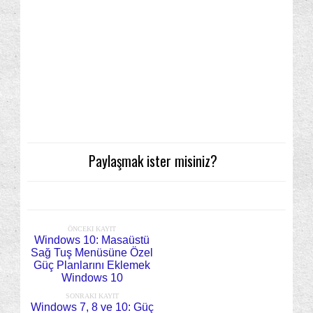
Paylaşmak ister misiniz?
ÖNCEKI KAYIT
Windows 10: Masaüstü
Sağ Tuş Menüsüne Özel
Güç Planlarını Eklemek
Windows 10
SONRAKI KAYIT
Windows 7, 8 ve 10: Güç