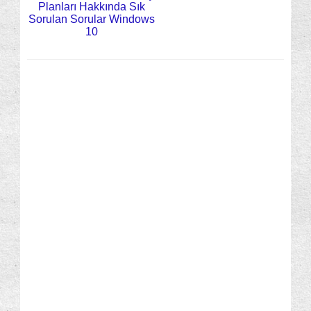
Planları Hakkında Sık
Sorulan Sorular Windows
10