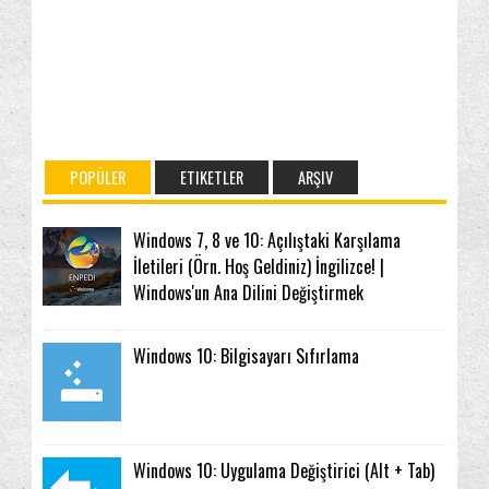
POPÜLER
ETIKETLER
ARŞIV
Windows 7, 8 ve 10: Açılıştaki Karşılama
İletileri (Örn. Hoş Geldiniz) İngilizce! |
Windows'un Ana Dilini Değiştirmek
Windows 10: Bilgisayarı Sıfırlama
Windows 10: Uygulama Değiştirici (Alt + Tab)