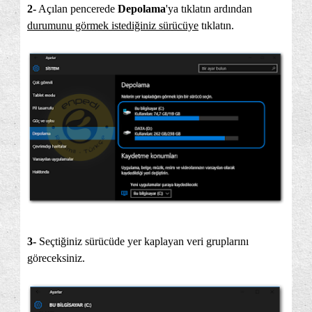
2-
Açılan pencerede
Depolama
'ya tıklatın ardından
durumunu görmek istediğiniz sürücüye
tıklatın.
3-
Seçtiğiniz sürücüde yer kaplayan veri gruplarını
göreceksiniz.